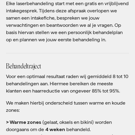
Elke laserbehandeling start met een gratis en vrijblijvend
intakegesprek. Tijdens deze afspraak overlopen we
samen een intakefiche, bespreken we jouw
verwachtingen en beantwoorden we al je vragen. Op
basis hiervan stellen we een persoonlijk behandelplan
op en plannen we jouw eerste behandeling in.
Behandeltraject
Voor een optimaal resultaat raden wij gemiddeld 8 tot 10
behandelingen aan. Hiermee bereiken de meeste
klanten een haarreductie van ongeveer 85% tot 95%.
We maken hierbij onderscheid tussen warme en koude
zones:
> Warme zones
(gelaat, oksels en bikini) worden
doorgaans om de
4 weken
behandeld.