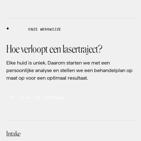
ONZE WERKWIJZE
Hoe verloopt een lasertraject?
Elke huid is uniek. Daarom starten we met een
persoonlijke analyse en stellen we een behandelplan op
maat op voor een optimaal resultaat.
MAAK EEN AFSPRAAK
Intake