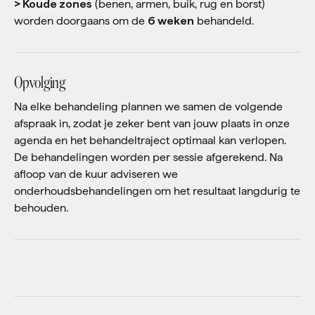
> Koude zones
(benen, armen, buik, rug en borst)
worden doorgaans om de
6 weken
behandeld.
Opvolging
Na elke behandeling plannen we samen de volgende
afspraak in, zodat je zeker bent van jouw plaats in onze
agenda en het behandeltraject optimaal kan verlopen.
De behandelingen worden per sessie afgerekend. Na
afloop van de kuur adviseren we
onderhoudsbehandelingen om het resultaat langdurig te
behouden.