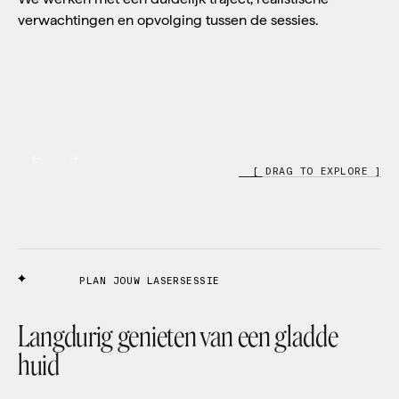
verwachtingen en opvolging tussen de sessies.
[ DRAG TO EXPLORE ]
PLAN JOUW LASERSESSIE
Langdurig genieten van een gladde
huid