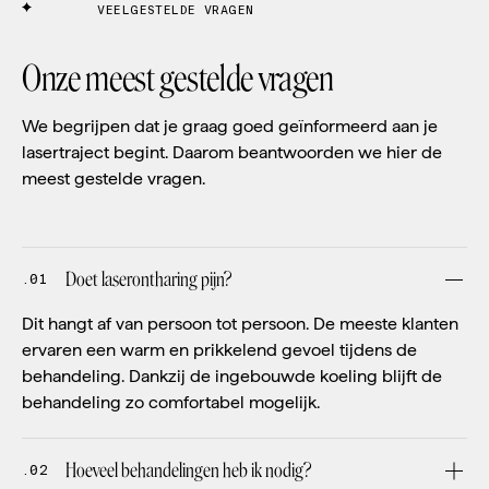
VEELGESTELDE VRAGEN
Onze meest gestelde vragen
We begrijpen dat je graag goed geïnformeerd aan je
lasertraject begint. Daarom beantwoorden we hier de
meest gestelde vragen.
Doet laserontharing pijn?
.01
Dit hangt af van persoon tot persoon. De meeste klanten
ervaren een warm en prikkelend gevoel tijdens de
behandeling. Dankzij de ingebouwde koeling blijft de
behandeling zo comfortabel mogelijk.
Hoeveel behandelingen heb ik nodig?
.02