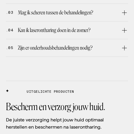
Mag ik scheren tussen de behandelingen?
.03
Kan ik laserontharing doen in de zomer?
.04
Zijn er onderhoudsbehandelingen nodig?
.05
UITGELICHTE PRODUCTEN
Bescherm en verzorg jouw huid.
De juiste verzorging helpt jouw huid optimaal
herstellen en beschermen na laserontharing.