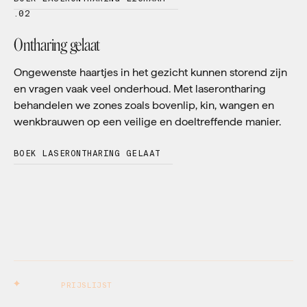
.02
Ontharing gelaat
Ongewenste haartjes in het gezicht kunnen storend zijn
en vragen vaak veel onderhoud. Met laserontharing
behandelen we zones zoals bovenlip, kin, wangen en
wenkbrauwen op een veilige en doeltreffende manier.
BOEK LASERONTHARING GELAAT
PRIJSLIJST