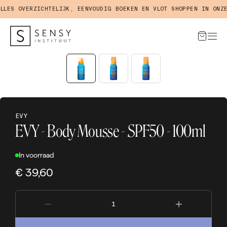
ES OVERZICHTELIJK, EENVOUDIG BOEKEN EN VLOT SHOPPEN IN ONZE 
EVY
EVY - Body Mousse - SPF50 - 100ml
In voorraad
€ 39,60