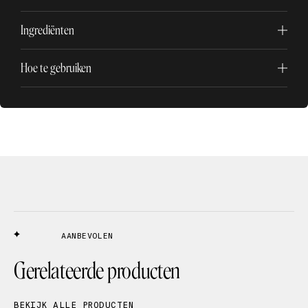
Ingrediënten
Hoe te gebruiken
AANBEVOLEN
Gerelateerde producten
BEKIJK ALLE PRODUCTEN