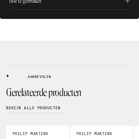
Hoe te gebruiken
AANBEVOLEN
Gerelateerde producten
BEKIJK ALLE PRODUCTEN
PHILIP MARTINS
PHILIP MARTINS