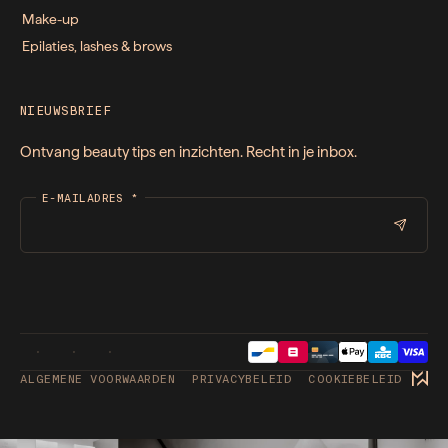
Make-up
Epilaties, lashes & brows
NIEUWSBRIEF
Ontvang beauty tips en inzichten. Recht in je inbox.
E-MAILADRES
*
ALGEMENE VOORWAARDEN
PRIVACYBELEID
COOKIEBELEID