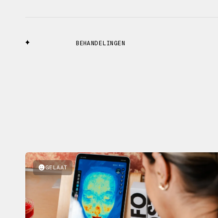
BEHANDELINGEN
GELAAT