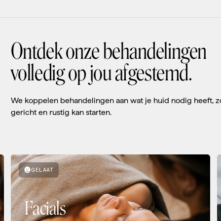
Ontdek onze behandelingen
volledig op jou afgestemd.
We koppelen behandelingen aan wat je huid nodig heeft, z
gericht en rustig kan starten.
GELAAT
Facials