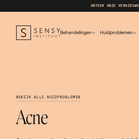
ONTDEK ONZE VERNIEUWD
Behandelingen
Huidproblemen
BEKIJK ALLE HUIDPROBLEMEN
Acne