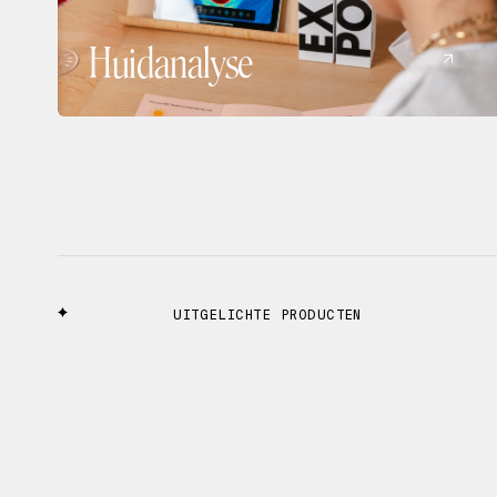
Huidanalyse
UITGELICHTE PRODUCTEN