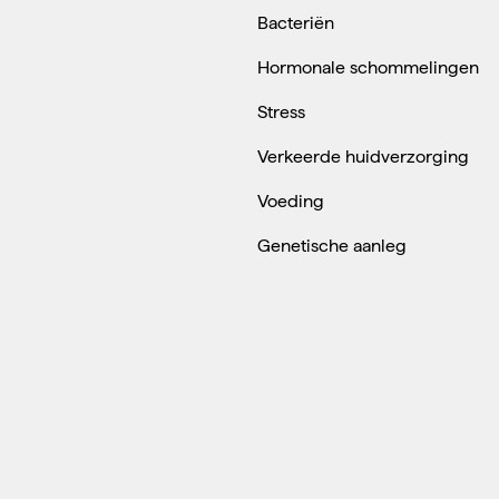
Bacteriën
Hormonale schommelingen
Stress
Verkeerde huidverzorging
Voeding
Genetische aanleg