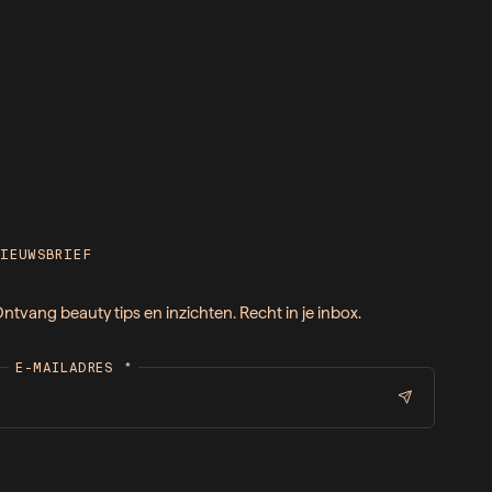
NIEUWSBRIEF
ntvang beauty tips en inzichten. Recht in je inbox.
E-MAILADRES
*