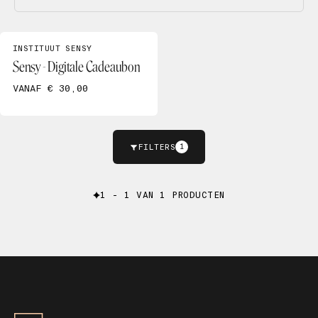
INSTITUUT SENSY
Sensy - Digitale Cadeaubon
VANAF € 30,00
FILTERS
1
1 - 1 VAN 1 PRODUCTEN