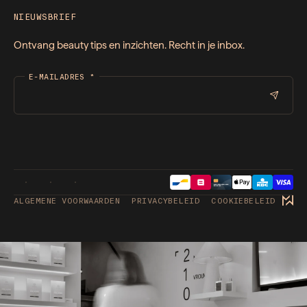
NIEUWSBRIEF
Ontvang beauty tips en inzichten. Recht in je inbox.
E-MAILADRES
*
ALGEMENE VOORWAARDEN
PRIVACYBELEID
COOKIEBELEID