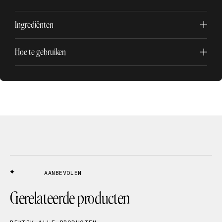
Ingrediënten
Hoe te gebruiken
AANBEVOLEN
Gerelateerde producten