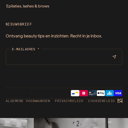
Epilaties, lashes & brows
NIEUWSBRIEF
Ontvang beauty tips en inzichten. Recht in je inbox.
E-MAILADRES
*
ALGEMENE VOORWAARDEN
PRIVACYBELEID
COOKIEBELEID