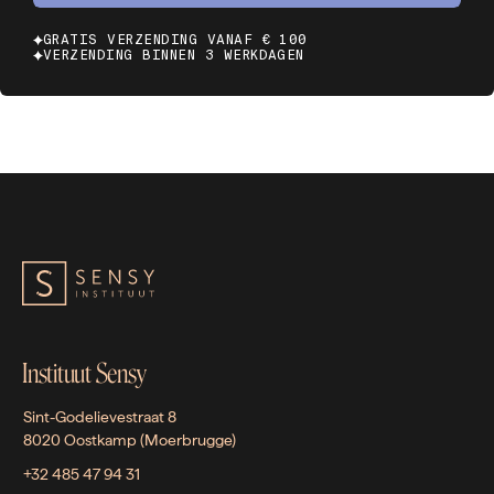
GRATIS VERZENDING VANAF € 100
VERZENDING BINNEN 3 WERKDAGEN
Instituut Sensy
Sint-Godelievestraat 8
8020 Oostkamp (Moerbrugge)
+32 485 47 94 31