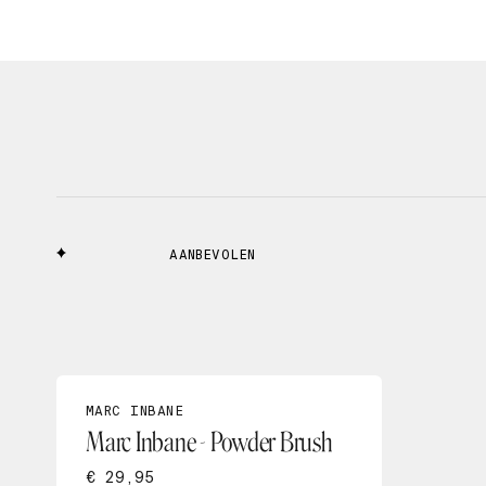
AANBEVOLEN
MARC INBANE
Marc Inbane - Powder Brush
€ 29,95