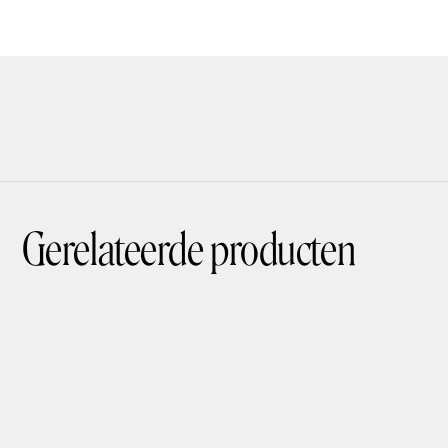
Gerelateerde producten