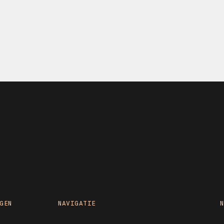
GEN
NAVIGATIE