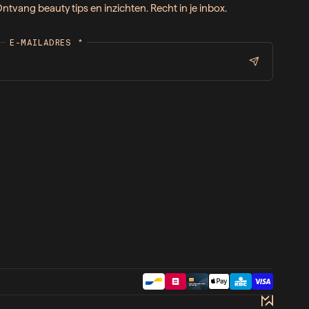
ntvang beauty tips en inzichten. Recht in je inbox.
E-MAILADRES
*