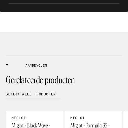
AANBEVOLEN
Gerelateerde producten
BEKIJK ALLE PRODUCTEN
MIGLOT
MIGLOT
Miglot - Black Wave -
Miglot - Formula 35 -