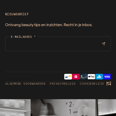
NIEUWSBRIEF
Ontvang beauty tips en inzichten. Recht in je inbox.
E-MAILADRES
*
ALGEMENE VOORWAARDEN
PRIVACYBELEID
COOKIEBELEID