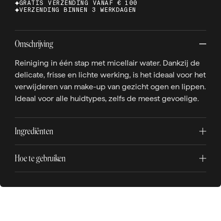
GRATIS VERZENDING VANAF € 100
VERZENDING BINNEN 3 WERKDAGEN
Omschrijving
Reiniging in één stap met micellair water. Dankzij de
delicate, frisse en lichte werking, is het ideaal voor het
verwijderen van make-up van gezicht ogen en lippen.
Ideaal voor alle huidtypes, zelfs de meest gevoelige.
Ingrediënten
Hoe te gebruiken