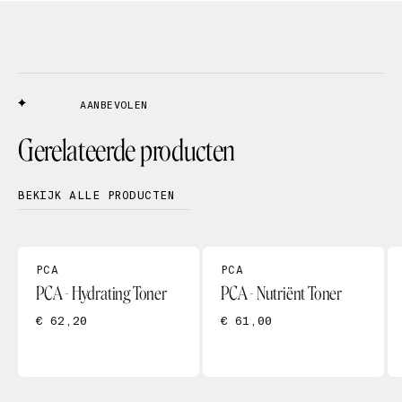
AANBEVOLEN
Gerelateerde producten
BEKIJK ALLE PRODUCTEN
PCA
PCA
PCA - Hydrating Toner
PCA - Nutriënt Toner
€ 62,20
€ 61,00