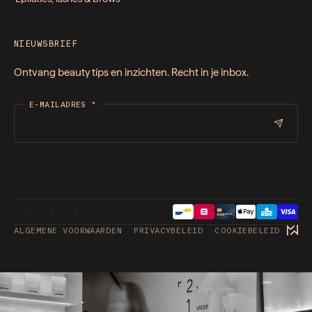
NIEUWSBRIEF
Ontvang beauty tips en inzichten. Recht in je inbox.
E-MAILADRES
*
ALGEMENE VOORWAARDEN
PRIVACYBELEID
COOKIEBELEID