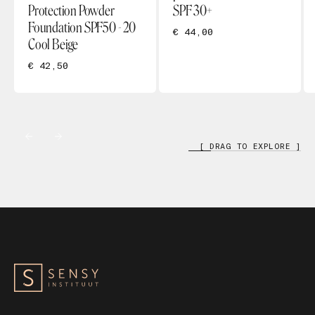
Protection Powder
SPF 30+
Foundation SPF50 - 20
€ 44,00
Cool Beige
€ 42,50
[ DRAG TO EXPLORE ]