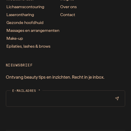
Lichaamscontouring
Over ons
Laserontharing
Contact
Gezonde hoofdhuid
Massages en arrangementen
Make-up
Epilaties, lashes & brows
NIEUWSBRIEF
Ontvang beauty tips en inzichten. Recht in je inbox.
E-MAILADRES
*