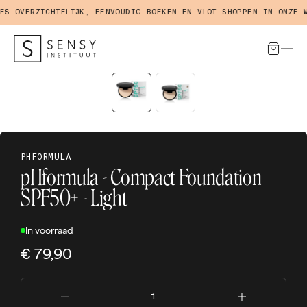
 OVERZICHTELIJK, EENVOUDIG BOEKEN EN VLOT SHOPPEN IN ONZE WE
PHFORMULA
pHformula - Compact Foundation
SPF50+ - Light
In voorraad
€ 79,90