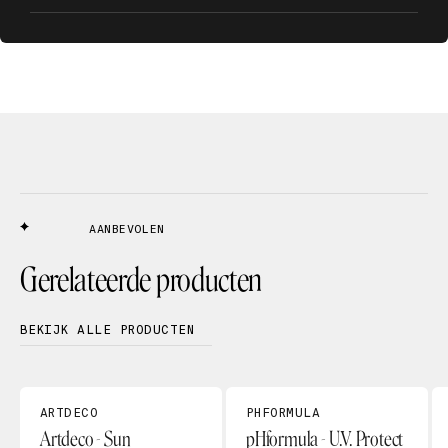
AANBEVOLEN
Gerelateerde producten
BEKIJK ALLE PRODUCTEN
ARTDECO
PHFORMULA
Artdeco - Sun
pHformula - U.V. Protect