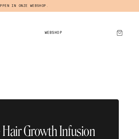
PPEN IN ONZE WEBSHOP.
WEBSHOP
AFSPRAAK MAKEN
 Hair Growth Infusion