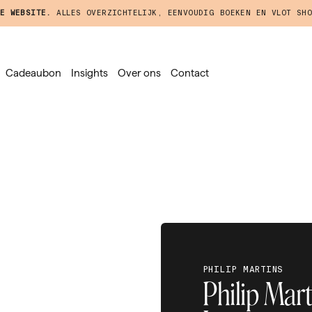
E WEBSITE.
ALLES OVERZICHTELIJK, EENVOUDIG BOEKEN EN VLOT SHO
Cadeaubon
Insights
Over ons
Contact
PHILIP MARTINS
Philip Mart