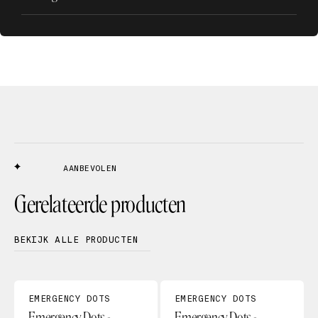
AANBEVOLEN
Gerelateerde producten
BEKIJK ALLE PRODUCTEN
EMERGENCY DOTS
EMERGENCY DOTS
Emergency Dots -
Emergency Dots -