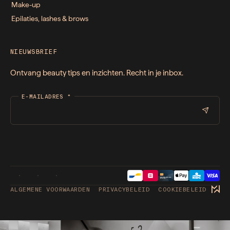
Make-up
Epilaties, lashes & brows
NIEUWSBRIEF
Ontvang beauty tips en inzichten. Recht in je inbox.
E-MAILADRES
*
ALGEMENE VOORWAARDEN
PRIVACYBELEID
COOKIEBELEID