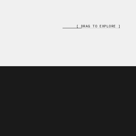
[ DRAG TO EXPLORE ]