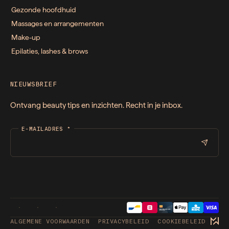
Gezonde hoofdhuid
Massages en arrangementen
Make-up
Epilaties, lashes & brows
NIEUWSBRIEF
Ontvang beauty tips en inzichten. Recht in je inbox.
E-MAILADRES
*
ALGEMENE VOORWAARDEN
PRIVACYBELEID
COOKIEBELEID