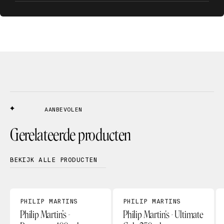
AANBEVOLEN
Gerelateerde producten
BEKIJK ALLE PRODUCTEN
PHILIP MARTINS
PHILIP MARTINS
Philip Martin’s -
Philip Martin's - Ultimate