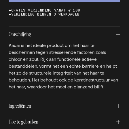
GRATIS VERZENDING VANAF € 100
VERZENDING BINNEN 3 WERKDAGEN
Omschrijving
Kauai is het ideale product om het haar te
beschermen tegen stresserende factoren zoals
chloor en zout. Rijk aan functionele actieve
bestanddelen, vormt het een echte barrière en helpt
het zo de structurele integriteit van het haar te
behouden. Het behoudt ook de keratinestructuur van
het haar, waardoor het mooi en glanzend blijft.
Ingrediënten
Hoe te gebruiken