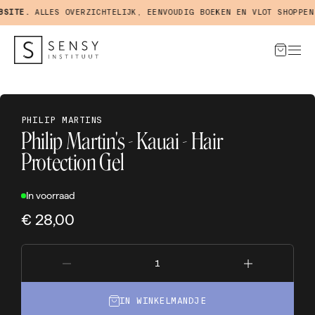
ITE.
ALLES OVERZICHTELIJK, EENVOUDIG BOEKEN EN VLOT SHOPPEN I
PHILIP MARTINS
Philip Martin's - Kauai - Hair
Protection Gel
In voorraad
€ 28,00
IN WINKELMANDJE