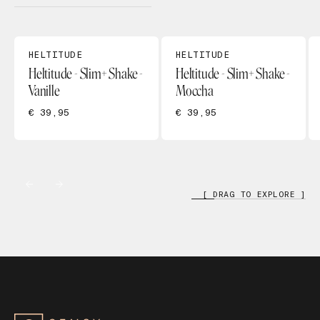
HELTITUDE
HELTITUDE
Heltitude - Slim+ Shake -
Heltitude - Slim+ Shake -
Vanille
Moccha
€ 39,95
€ 39,95
[ DRAG TO EXPLORE ]