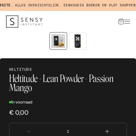
ITE.
ALLES OVERZICHTELIJK, EENVOUDIG BOEKEN EN VLOT SHOPPEN I
HELTITUDE
Heltitude - Lean Powder - Passion
Mango
In voorraad
€ 0,00