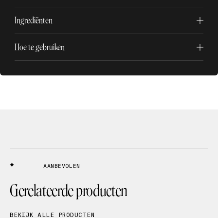
Ingrediënten
Hoe te gebruiken
AANBEVOLEN
Gerelateerde producten
BEKIJK ALLE PRODUCTEN