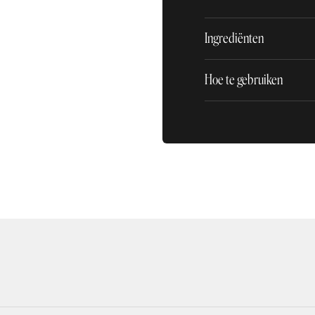
Ingrediënten
Hoe te gebruiken