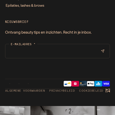
Epilaties, lashes & brows
NIEUWSBRIEF
Ontvang beauty tips en inzichten. Recht in je inbox.
E-MAILADRES
*
ALGEMENE VOORWAARDEN
PRIVACYBELEID
COOKIEBELEID