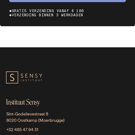
GRATIS VERZENDING VANAF € 100
VERZENDING BINNEN 3 WERKDAGEN
Instituut Sensy
Sint-Godelievestraat 8
8020 Oostkamp (Moerbrugge)
+32 485 47 94 31