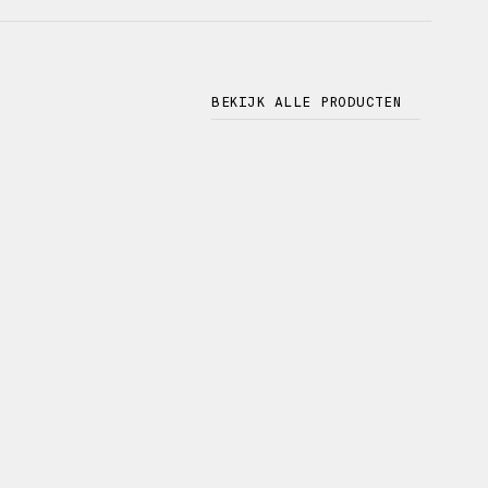
BEKIJK ALLE PRODUCTEN