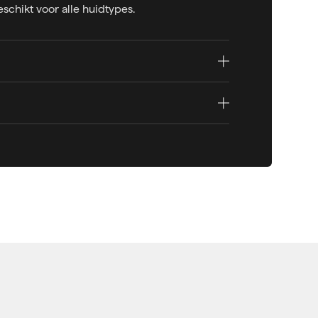
schikt voor alle huidtypes.