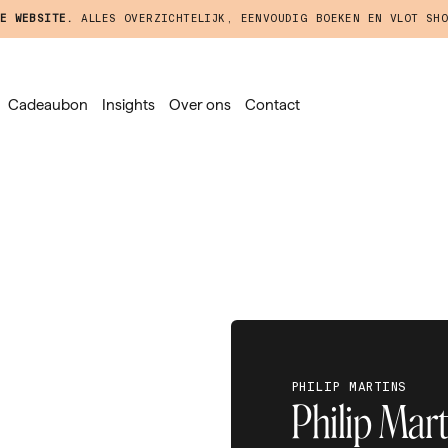
E WEBSITE.
ALLES OVERZICHTELIJK, EENVOUDIG BOEKEN EN VLOT SHO
Cadeaubon
Insights
Over ons
Contact
PHILIP MARTINS
Philip Mart