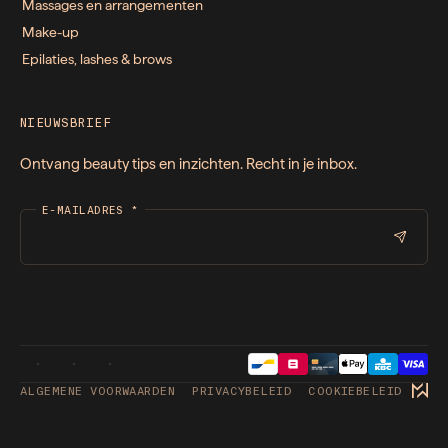
Massages en arrangementen
Make-up
Epilaties, lashes & brows
NIEUWSBRIEF
Ontvang beauty tips en inzichten. Recht in je inbox.
E-MAILADRES
*
ALGEMENE VOORWAARDEN
PRIVACYBELEID
COOKIEBELEID