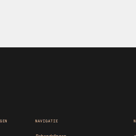
GEN
NAVIGATIE