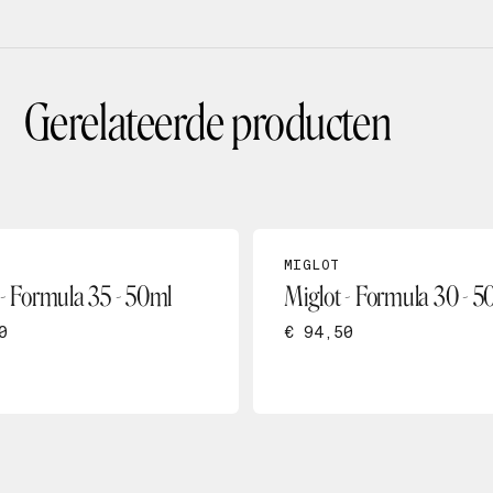
Gerelateerde producten
MIGLOT
 - Formula 35 - 50ml
Miglot - Formula 30 - 5
0
€ 94,50