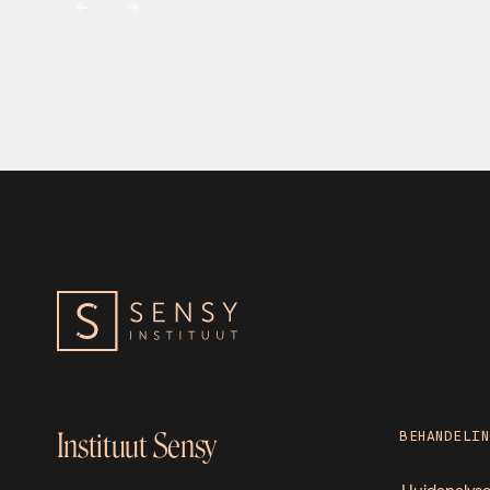
Instituut Sensy
BEHANDELIN