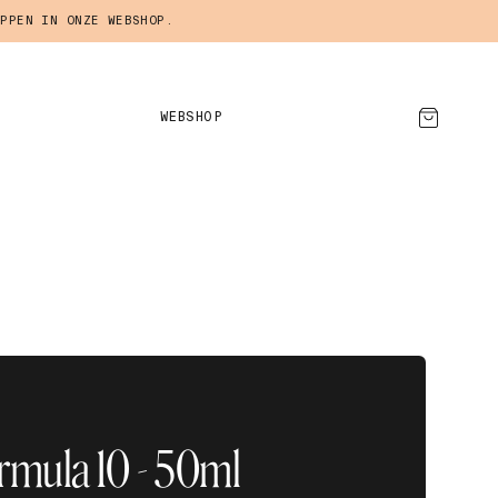
PPEN IN ONZE WEBSHOP.
WEBSHOP
AFSPRAAK MAKEN
ormula 10 - 50ml