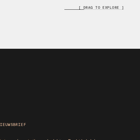
[ DRAG TO EXPLORE ]
NIEUWSBRIEF