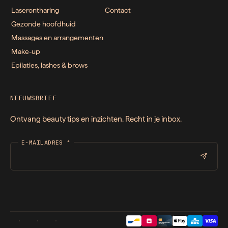
Laserontharing
Contact
Gezonde hoofdhuid
Massages en arrangementen
Make-up
Epilaties, lashes & brows
NIEUWSBRIEF
Ontvang beauty tips en inzichten. Recht in je inbox.
E-MAILADRES
*