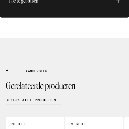
Hoe te gebruiken
AANBEVOLEN
Gerelateerde producten
BEKIJK ALLE PRODUCTEN
MIGLOT
MIGLOT