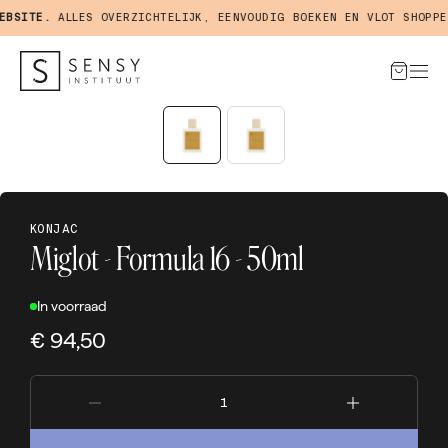
SITE.
ALLES OVERZICHTELIJK, EENVOUDIG BOEKEN EN VLOT SHOPPEN 
KONJAC
Miglot - Formula 16 - 50ml
In voorraad
€ 94,50