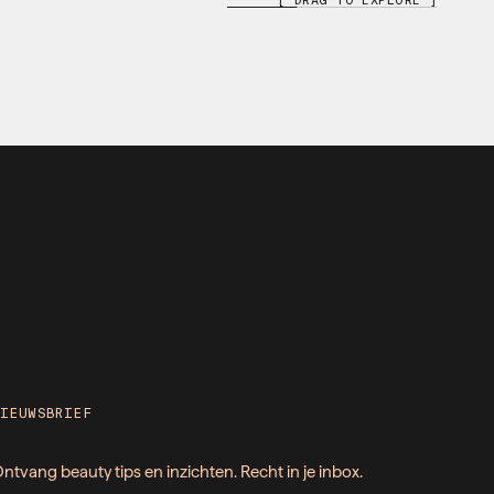
NIEUWSBRIEF
ntvang beauty tips en inzichten. Recht in je inbox.