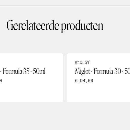
Gerelateerde producten
MIGLOT
 - Formula 35 - 50ml
Miglot - Formula 30 - 5
0
€ 94,50