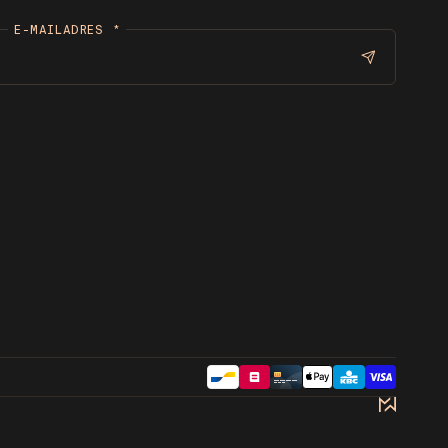
E-MAILADRES
*