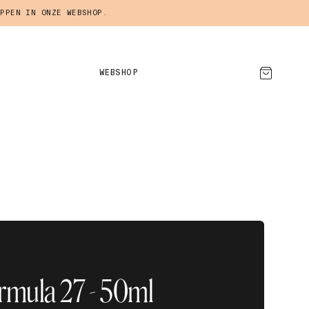
PPEN IN ONZE WEBSHOP.
WEBSHOP
AFSPRAAK MAKEN
ormula 27 - 50ml