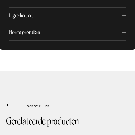
Ingrediënten
Hoe te gebruiken
AANBEVOLEN
Gerelateerde producten