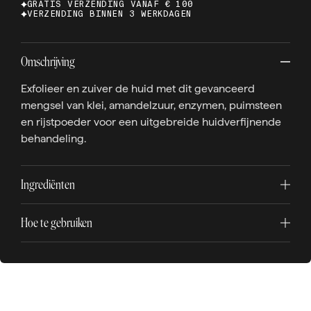
GRATIS VERZENDING VANAF € 100
VERZENDING BINNEN 3 WERKDAGEN
Omschrijving
Exfolieer en zuiver de huid met dit gevanceerd
mengsel van klei, amandelzuur, enzymen, puimsteen
en rijstpoeder voor een uitgebreide huidverfijnende
behandeling.
Ingrediënten
Hoe te gebruiken