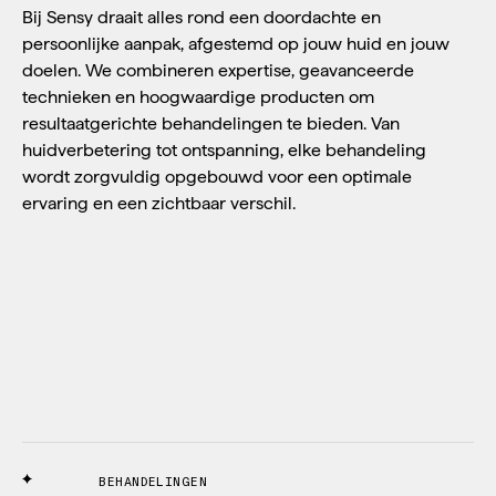
Bij Sensy draait alles rond een doordachte en
persoonlijke aanpak, afgestemd op jouw huid en jouw
doelen. We combineren expertise, geavanceerde
technieken en hoogwaardige producten om
resultaatgerichte behandelingen te bieden. Van
huidverbetering tot ontspanning, elke behandeling
wordt zorgvuldig opgebouwd voor een optimale
ervaring en een zichtbaar verschil.
BEHANDELINGEN