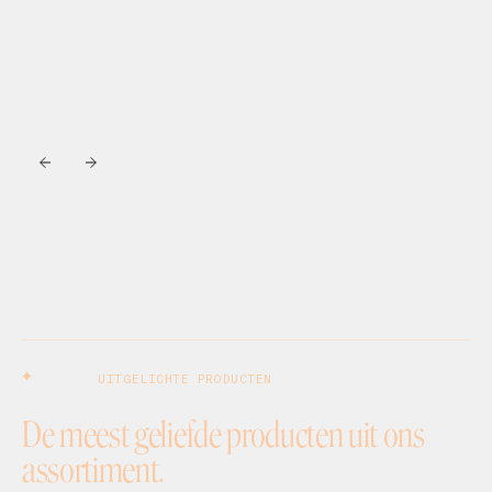
UITGELICHTE PRODUCTEN
De meest geliefde producten uit ons
assortiment.