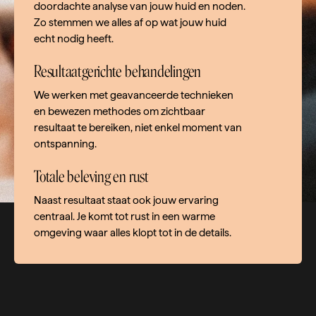
doordachte analyse van jouw huid en noden.
Zo stemmen we alles af op wat jouw huid
echt nodig heeft.
Resultaatgerichte behandelingen
We werken met geavanceerde technieken
en bewezen methodes om zichtbaar
resultaat te bereiken, niet enkel moment van
ontspanning.
Totale beleving en rust
Naast resultaat staat ook jouw ervaring
centraal. Je komt tot rust in een warme
omgeving waar alles klopt tot in de details.