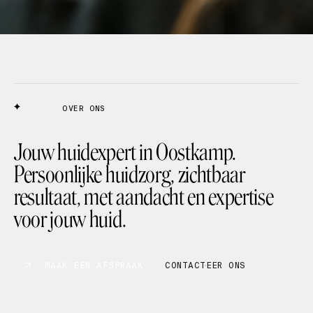
OVER ONS
Jouw huidexpert in Oostkamp.
Persoonlijke huidzorg, zichtbaar
resultaat, met aandacht en expertise
voor jouw huid.
MAAK EEN AFSPRAAK
CONTACTEER ONS