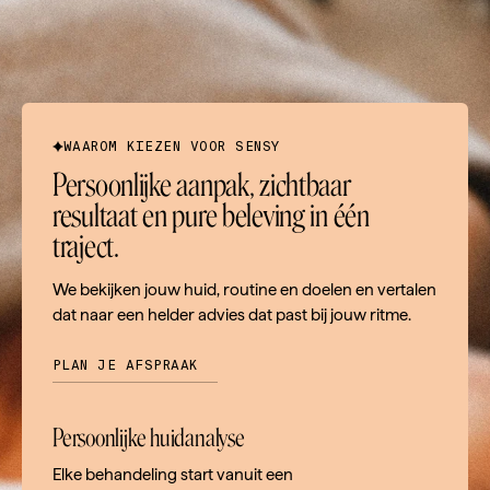
WAAROM KIEZEN VOOR SENSY
Persoonlijke aanpak, zichtbaar
resultaat en pure beleving in één
traject.
We bekijken jouw huid, routine en doelen en vertalen
dat naar een helder advies dat past bij jouw ritme.
PLAN JE AFSPRAAK
Persoonlijke huidanalyse
Elke behandeling start vanuit een