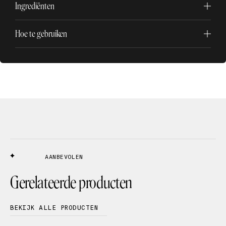
Ingrediënten
Hoe te gebruiken
AANBEVOLEN
Gerelateerde producten
BEKIJK ALLE PRODUCTEN