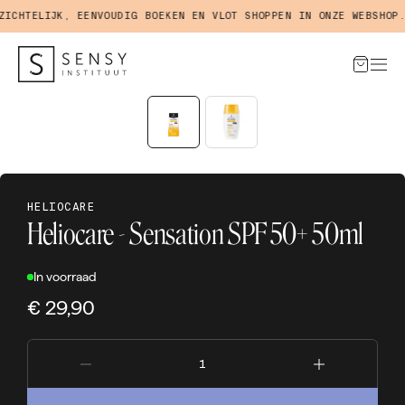
CHTELIJK, EENVOUDIG BOEKEN EN VLOT SHOPPEN IN ONZE WEBSHOP.
HELIOCARE
Heliocare - Sensation SPF 50+ 50ml
In voorraad
€ 29,90