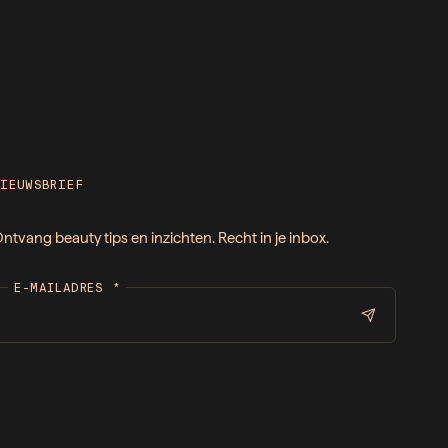
NIEUWSBRIEF
ntvang beauty tips en inzichten. Recht in je inbox.
E-MAILADRES
*