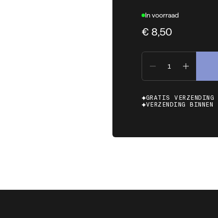
In voorraad
€ 8,50
GRATIS VERZENDING
VERZENDING BINNEN 