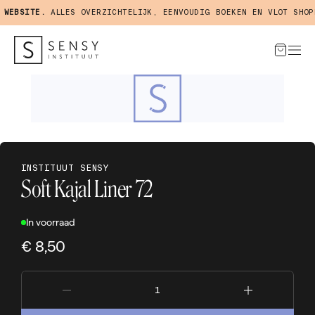
WEBSITE.
ALLES OVERZICHTELIJK, EENVOUDIG BOEKEN EN VLOT SHOPP
INSTITUUT SENSY
Soft Kajal Liner 72
In voorraad
€ 8,50