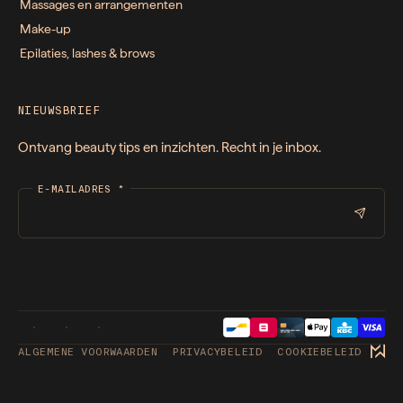
Massages en arrangementen
Make-up
Epilaties, lashes & brows
NIEUWSBRIEF
Ontvang beauty tips en inzichten. Recht in je inbox.
E-MAILADRES
*
ALGEMENE VOORWAARDEN
PRIVACYBELEID
COOKIEBELEID