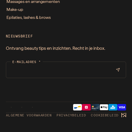
Massages en arrangementen
Make-up
Epilaties, lashes & brows
NIEUWSBRIEF
Ontvang beauty tips en inzichten. Recht in je inbox.
E-MAILADRES
*
ALGEMENE VOORWAARDEN
PRIVACYBELEID
COOKIEBELEID