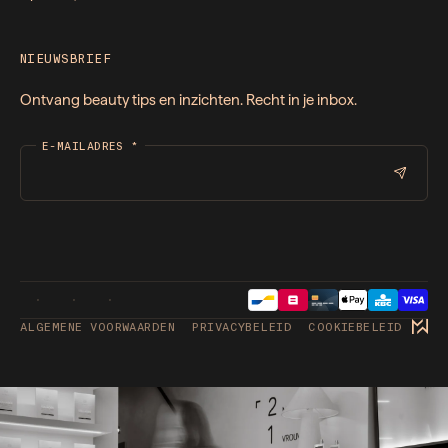
NIEUWSBRIEF
Ontvang beauty tips en inzichten. Recht in je inbox.
E-MAILADRES
*
ALGEMENE VOORWAARDEN
PRIVACYBELEID
COOKIEBELEID