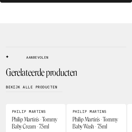
AANBEVOLEN
Gerelateerde producten
BEKIJK ALLE PRODUCTEN
PHILIP MARTINS
PHILIP MARTINS
Philip Martin's - Tommy
Philip Martin's - Tommy
Baby Cream - 75ml
Baby Wash - 75ml