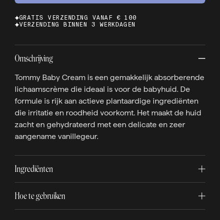
GRATIS VERZENDING VANAF € 100
VERZENDING BINNEN 3 WERKDAGEN
Omschrijving
Tommy Baby Cream is een gemakkelijk absorberende
lichaamscrème die ideaal is voor de babyhuid. De
formule is rijk aan actieve plantaardige ingrediënten
die irritatie en roodheid voorkomt. Het maakt de huid
zacht en gehydrateerd met een delicate en zeer
aangename vanillegeur.
Ingrediënten
Hoe te gebruiken