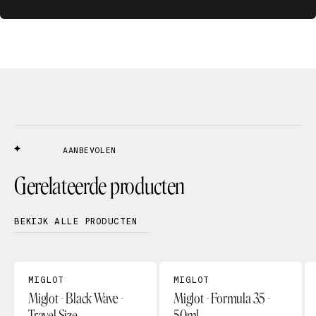
AANBEVOLEN
Gerelateerde producten
BEKIJK ALLE PRODUCTEN
MIGLOT
MIGLOT
Miglot - Black Wave -
Miglot - Formula 35 -
Travel Size
50ml