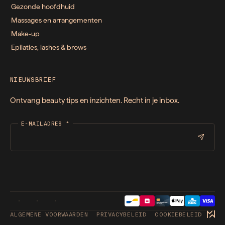
Gezonde hoofdhuid
Massages en arrangementen
Make-up
Epilaties, lashes & brows
NIEUWSBRIEF
Ontvang beauty tips en inzichten. Recht in je inbox.
E-MAILADRES
*
ALGEMENE VOORWAARDEN
PRIVACYBELEID
COOKIEBELEID