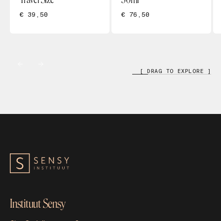
€ 39,50
€ 76,50
[ DRAG TO EXPLORE ]
Instituut Sensy