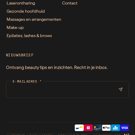
Laserontharing
Contact
Gezonde hoofdhuid
Massages en arrangementen
Make-up
Epilaties, lashes & brows
NIEUWSBRIEF
Ontvang beauty tips en inzichten. Recht in je inbox.
E-MAILADRES
*