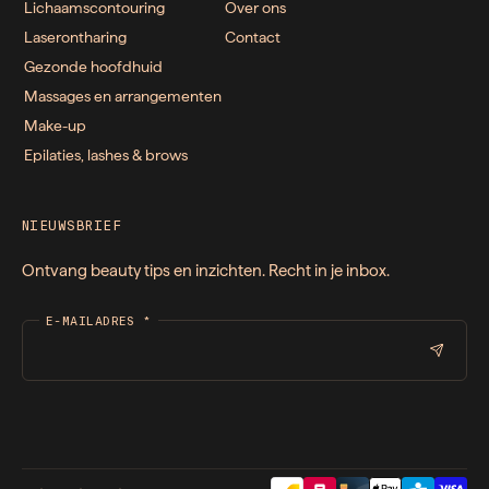
Lichaamscontouring
Over ons
Laserontharing
Contact
Gezonde hoofdhuid
Massages en arrangementen
Make-up
Epilaties, lashes & brows
NIEUWSBRIEF
Ontvang beauty tips en inzichten. Recht in je inbox.
E-MAILADRES
*