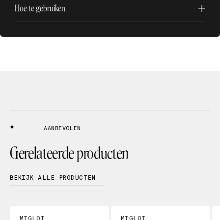
Hoe te gebruiken
AANBEVOLEN
Gerelateerde producten
BEKIJK ALLE PRODUCTEN
MIGLOT
MIGLOT