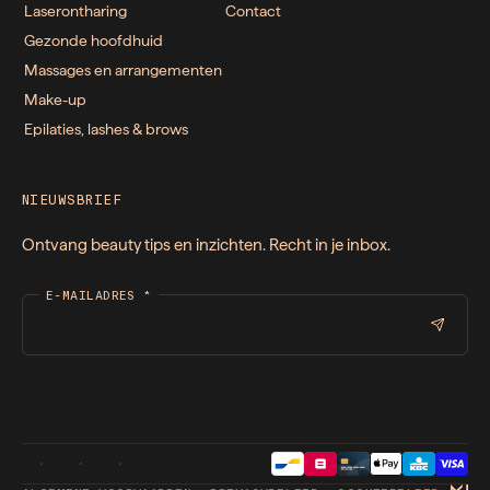
Laserontharing
Contact
Gezonde hoofdhuid
Massages en arrangementen
Make-up
Epilaties, lashes & brows
NIEUWSBRIEF
Ontvang beauty tips en inzichten. Recht in je inbox.
E-MAILADRES
*