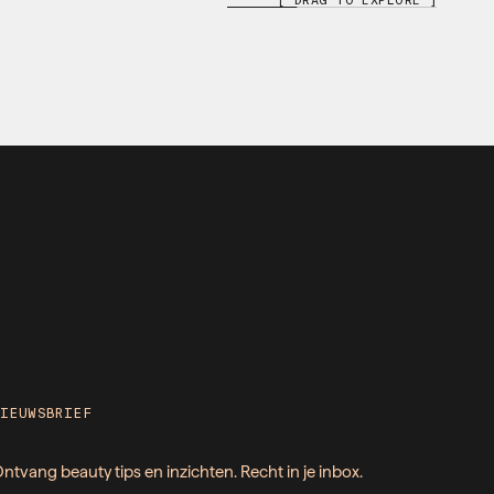
NIEUWSBRIEF
ntvang beauty tips en inzichten. Recht in je inbox.