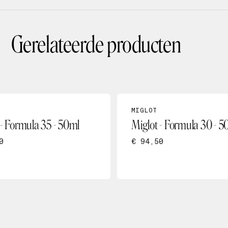
Gerelateerde producten
MIGLOT
 - Formula 35 - 50ml
Miglot - Formula 30 - 5
0
€ 94,50