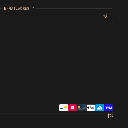
E-MAILADRES
*