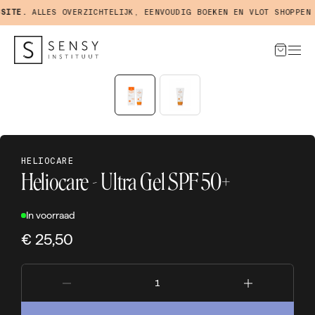
ITE.
ALLES OVERZICHTELIJK, EENVOUDIG BOEKEN EN VLOT SHOPPEN I
HELIOCARE
Heliocare - Ultra Gel SPF 50+
In voorraad
€ 25,50