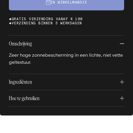
IN WINKELMANDJE
GRATIS VERZENDING VANAF € 100
VERZENDING BINNEN 3 WERKDAGEN
Omschrijving
Zeer hoge zonnebescherming in een lichte, niet vette
geltextuur.
Ingrediënten
Hoe te gebruiken