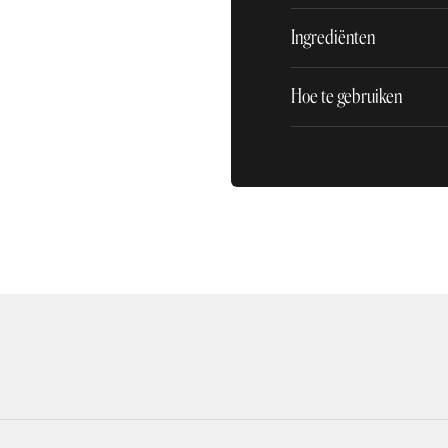
Ingrediënten
Hoe te gebruiken