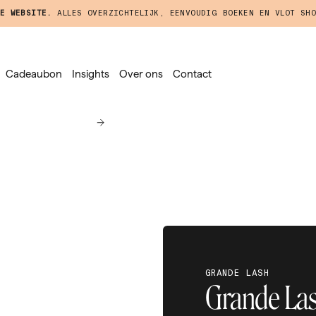
E WEBSITE.
ALLES OVERZICHTELIJK, EENVOUDIG BOEKEN EN VLOT SHO
Cadeaubon
Insights
Over ons
Contact
GRANDE LASH
Grande La