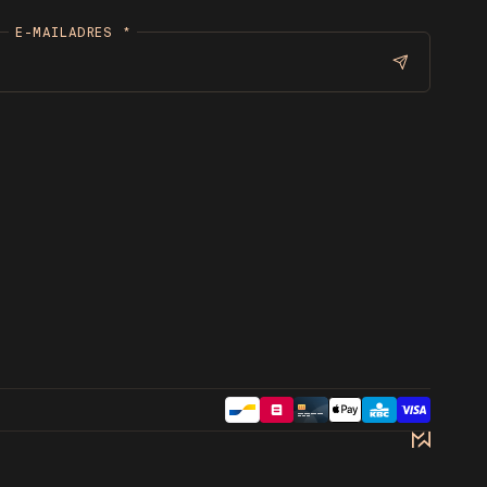
E-MAILADRES
*