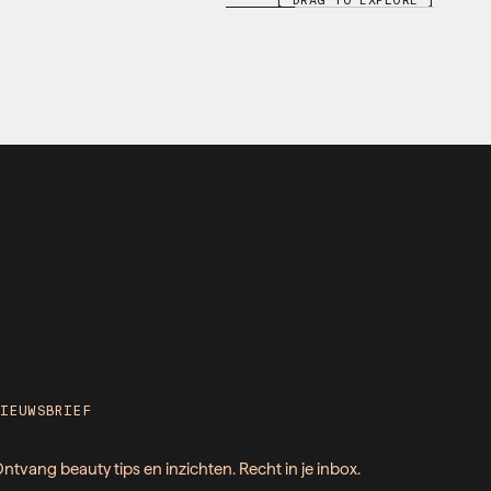
NIEUWSBRIEF
ntvang beauty tips en inzichten. Recht in je inbox.