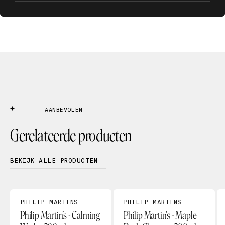
AANBEVOLEN
Gerelateerde producten
BEKIJK ALLE PRODUCTEN
PHILIP MARTINS
PHILIP MARTINS
Philip Martin’s - Calming
Philip Martin's - Maple