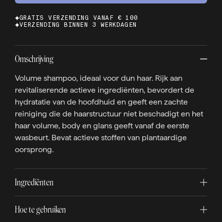
GRATIS VERZENDING VANAF € 100
VERZENDING BINNEN 3 WERKDAGEN
Omschrijving
Volume shampoo, ideaal voor dun haar. Rijk aan
revitaliserende actieve ingrediënten, bevordert de
hydratatie van de hoofdhuid en geeft een zachte
reiniging die de haarstructuur niet beschadigt en het
haar volume, body en glans geeft vanaf de eerste
wasbeurt. Bevat actieve stoffen van plantaardige
oorsprong.
Ingrediënten
Hoe te gebruiken