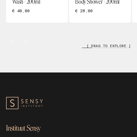
Wash - 200ml
Body Shower - 200ml
€ 40,00
€ 28,00
[ DRAG TO EXPLORE ]
Instituut Sensy