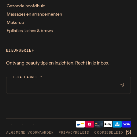
Gezonde hoofdhuid
Massages en arrangementen
Make-up
Epilaties, lashes & brows
NIEUWSBRIEF
Ontvang beauty tips en inzichten. Recht in je inbox.
E-MAILADRES
*
ALGEMENE VOORWAARDEN
PRIVACYBELEID
COOKIEBELEID