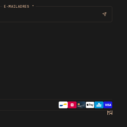
E-MAILADRES
*