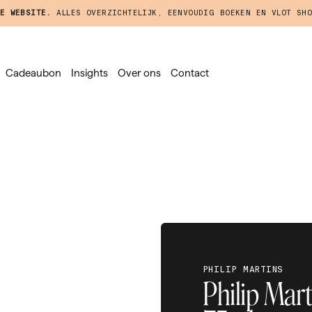
E WEBSITE.
ALLES OVERZICHTELIJK, EENVOUDIG BOEKEN EN VLOT SHO
Cadeaubon
Insights
Over ons
Contact
PHILIP MARTINS
Philip Mart