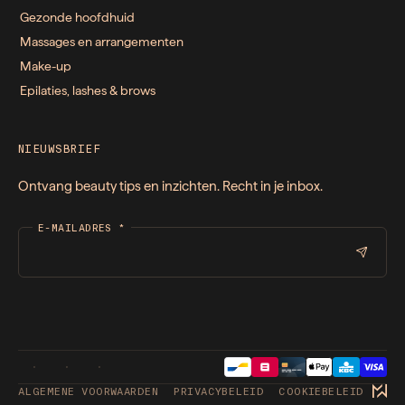
Gezonde hoofdhuid
Massages en arrangementen
Make-up
Epilaties, lashes & brows
NIEUWSBRIEF
Ontvang beauty tips en inzichten. Recht in je inbox.
E-MAILADRES
*
ALGEMENE VOORWAARDEN
PRIVACYBELEID
COOKIEBELEID