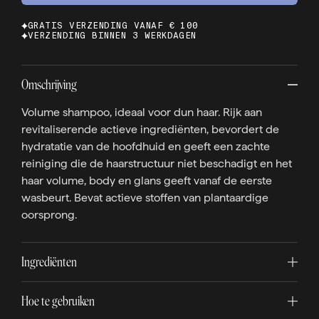
GRATIS VERZENDING VANAF € 100
VERZENDING BINNEN 3 WERKDAGEN
Omschrijving
Volume shampoo, ideaal voor dun haar. Rijk aan
revitaliserende actieve ingrediënten, bevordert de
hydratatie van de hoofdhuid en geeft een zachte
reiniging die de haarstructuur niet beschadigt en het
haar volume, body en glans geeft vanaf de eerste
wasbeurt. Bevat actieve stoffen van plantaardige
oorsprong.
Ingrediënten
Hoe te gebruiken