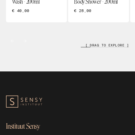
Wash - 200ml
Body Shower - 200ml
€ 40,00
€ 28,00
[ DRAG TO EXPLORE ]
Instituut Sensy