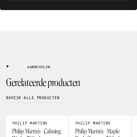
AANBEVOLEN
Gerelateerde producten
BEKIJK ALLE PRODUCTEN
PHILIP MARTINS
PHILIP MARTINS
Philip Martin’s - Calming
Philip Martin's - Maple