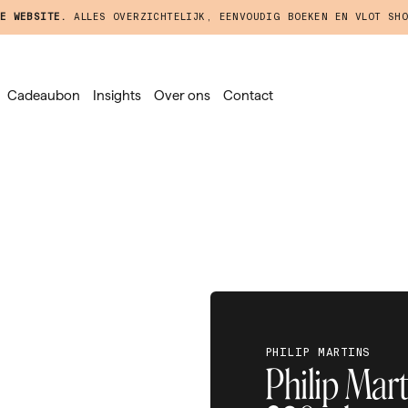
E WEBSITE.
ALLES OVERZICHTELIJK, EENVOUDIG BOEKEN EN VLOT SHO
Cadeaubon
Insights
Over ons
Contact
PHILIP MARTINS
Philip Mart