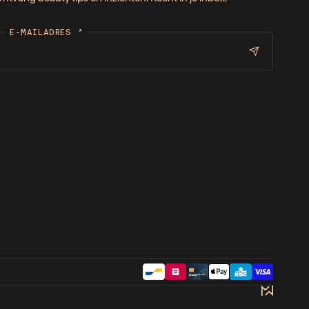
E-MAILADRES
*