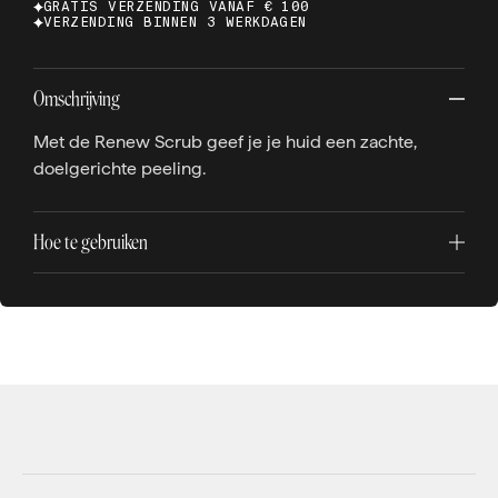
GRATIS VERZENDING VANAF € 100
VERZENDING BINNEN 3 WERKDAGEN
Omschrijving
Met de Renew Scrub geef je je huid een zachte,
doelgerichte peeling.
Hoe te gebruiken