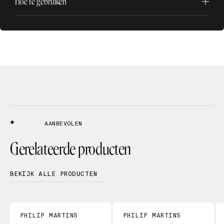
Hoe te gebruiken
AANBEVOLEN
Gerelateerde producten
BEKIJK ALLE PRODUCTEN
PHILIP MARTINS
PHILIP MARTINS