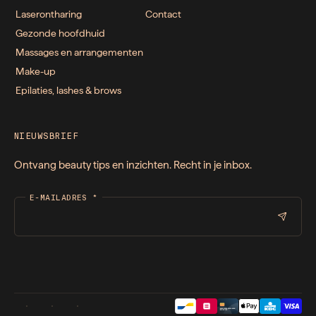
Laserontharing
Contact
Gezonde hoofdhuid
Massages en arrangementen
Make-up
Epilaties, lashes & brows
NIEUWSBRIEF
Ontvang beauty tips en inzichten. Recht in je inbox.
E-MAILADRES
*