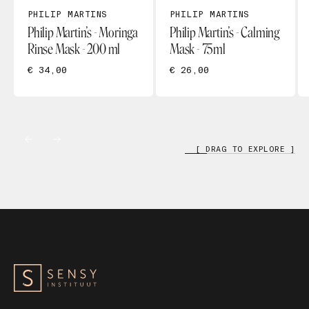
PHILIP MARTINS
PHILIP MARTINS
Philip Martin’s - Moringa
Philip Martin’s - Calming
Rinse Mask - 200 ml
Mask - 75ml
€ 34,00
€ 26,00
[ DRAG TO EXPLORE ]