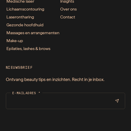
Medische laser
Insights
Lichaamscontouring
Over ons
Laserontharing
Contact
Gezonde hoofdhuid
Massages en arrangementen
Make-up
Epilaties, lashes & brows
NIEUWSBRIEF
Ontvang beauty tips en inzichten. Recht in je inbox.
E-MAILADRES
*