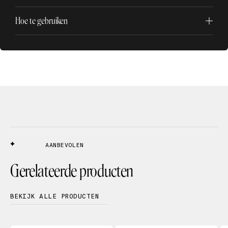
Hoe te gebruiken
AANBEVOLEN
Gerelateerde producten
BEKIJK ALLE PRODUCTEN