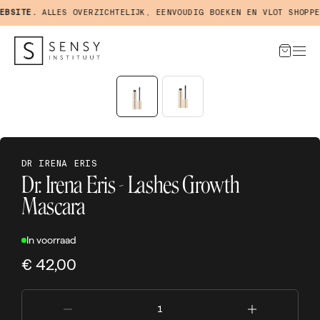
BSITE.
ALLES OVERZICHTELIJK, EENVOUDIG BOEKEN EN VLOT SHOPPEN
DR IRENA ERIS
Dr. Irena Eris - Lashes Growth
Mascara
In voorraad
€ 42,00