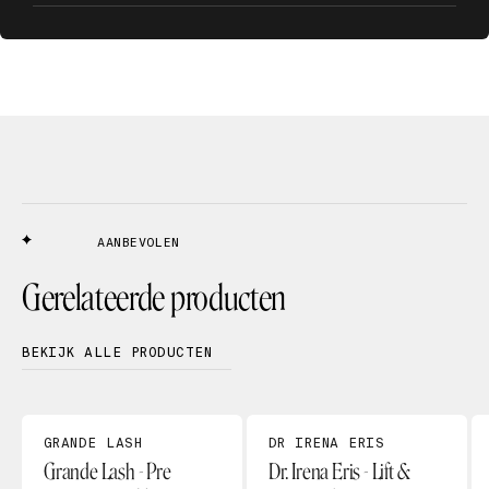
AANBEVOLEN
Gerelateerde producten
BEKIJK ALLE PRODUCTEN
GRANDE LASH
DR IRENA ERIS
Grande Lash - Pre
Dr. Irena Eris - Lift &