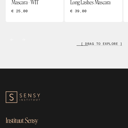
Mascara - WIT
Long Lashes Mascara
€ 25,00
€ 39,00
[ DRAG TO EXPLORE ]
Instituut Sensy