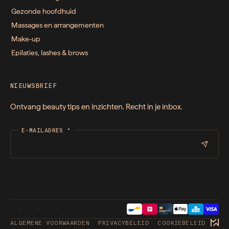
Gezonde hoofdhuid
Massages en arrangementen
Make-up
Epilaties, lashes & brows
NIEUWSBRIEF
Ontvang beauty tips en inzichten. Recht in je inbox.
E-MAILADRES
*
ALGEMENE VOORWAARDEN
PRIVACYBELEID
COOKIEBELEID